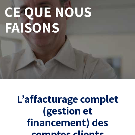
CE QUE NOUS
FAISONS
L’affacturage complet
(gestion et
financement) des
comptes clients