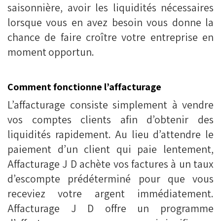
saisonnière, avoir les liquidités nécessaires
lorsque vous en avez besoin vous donne la
chance de faire croître votre entreprise en
moment opportun.
Comment fonctionne l’affacturage
L’affacturage consiste simplement à vendre
vos comptes clients afin d’obtenir des
liquidités rapidement. Au lieu d’attendre le
paiement d’un client qui paie lentement,
Affacturage J D achète vos factures à un taux
d’escompte prédéterminé pour que vous
receviez votre argent immédiatement.
Affacturage J D offre un programme