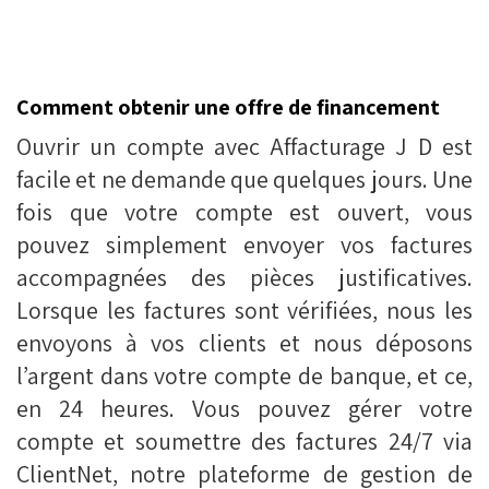
Comment obtenir une offre de financement
Ouvrir un compte avec Affacturage J D est
facile et ne demande que quelques jours. Une
fois que votre compte est ouvert, vous
pouvez simplement envoyer vos factures
accompagnées des pièces justificatives.
Lorsque les factures sont vérifiées, nous les
envoyons à vos clients et nous déposons
l’argent dans votre compte de banque, et ce,
en 24 heures. Vous pouvez gérer votre
compte et soumettre des factures 24/7 via
ClientNet, notre plateforme de gestion de