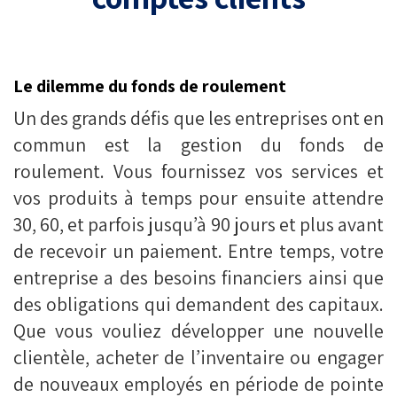
Le dilemme du fonds de roulement
Un des grands défis que les entreprises ont en
commun est la gestion du fonds de
roulement. Vous fournissez vos services et
vos produits à temps pour ensuite attendre
30, 60, et parfois jusqu’à 90 jours et plus avant
de recevoir un paiement. Entre temps, votre
entreprise a des besoins financiers ainsi que
des obligations qui demandent des capitaux.
Que vous vouliez développer une nouvelle
clientèle, acheter de l’inventaire ou engager
de nouveaux employés en période de pointe