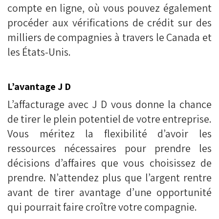
compte en ligne, où vous pouvez également
procéder aux vérifications de crédit sur des
milliers de compagnies à travers le Canada et
les États-Unis.
L’avantage J D
L’affacturage avec J D vous donne la chance
de tirer le plein potentiel de votre entreprise.
Vous méritez la flexibilité d’avoir les
ressources nécessaires pour prendre les
décisions d’affaires que vous choisissez de
prendre. N’attendez plus que l’argent rentre
avant de tirer avantage d’une opportunité
qui pourrait faire croître votre compagnie.