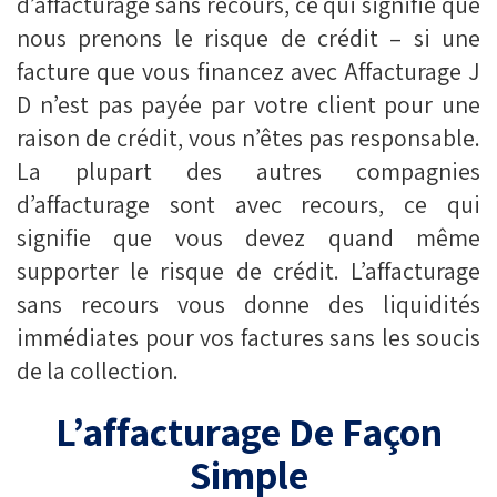
d’affacturage sans recours, ce qui signifie que
nous prenons le risque de crédit – si une
facture que vous financez avec Affacturage J
D n’est pas payée par votre client pour une
raison de crédit, vous n’êtes pas responsable.
La plupart des autres compagnies
d’affacturage sont avec recours, ce qui
signifie que vous devez quand même
supporter le risque de crédit. L’affacturage
sans recours vous donne des liquidités
immédiates pour vos factures sans les soucis
de la collection.
L’affacturage De Façon
Simple