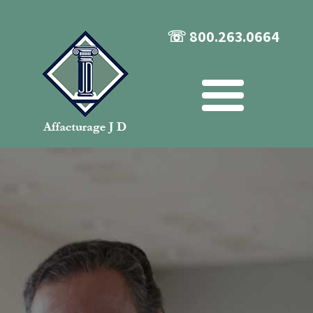
☏ 800.263.0664