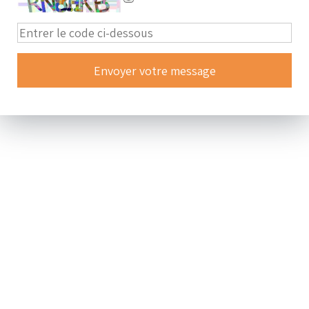
Nous contacter