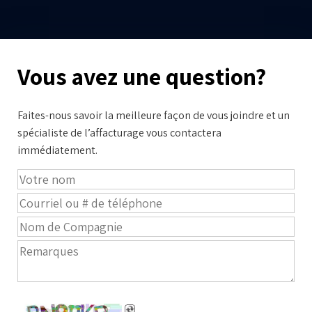
Vous avez une question?
Faites-nous savoir la meilleure façon de vous joindre et un
spécialiste de l’affacturage vous contactera
immédiatement.