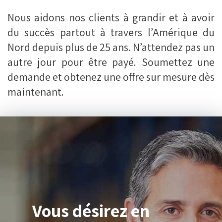
Nous aidons nos clients à grandir et à avoir
du succès partout à travers l’Amérique du
Nord depuis plus de 25 ans. N’attendez pas un
autre jour pour être payé. Soumettez une
demande et obtenez une offre sur mesure dès
maintenant.
Vous désirez en